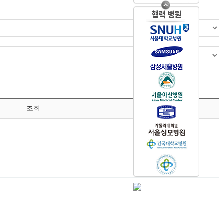
조회
날짜