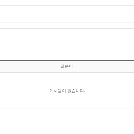
글쓴이
게시물이 없습니다.